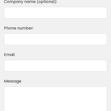
Company name (optional):
Phone number:
Email:
Message