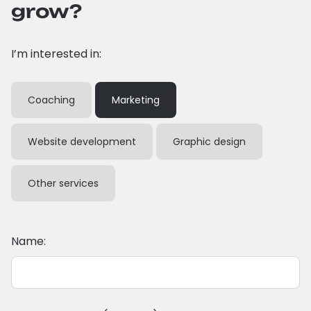
grow?
I’m interested in:
Coaching
Marketing
Website development
Graphic design
Other services
Name: