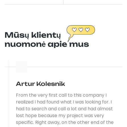
Mūsų klientų
nuomonė apie mus
Artur Kolesnik
From the very first call to this company I
realized I had found what I was looking for. I
had to search and call a lot and had almost
lost hope because my project was very
specific. Right away, on the other end of the