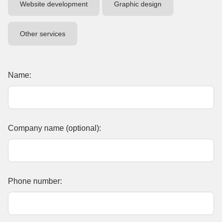
Website development
Graphic design
Other services
Name:
Company name (optional):
Phone number: