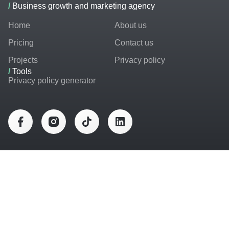
/
Business growth and marketing agency
Home
About us
Pricing
Contact us
Projects
Privacy policy
/
Tools
Privacy policy generator