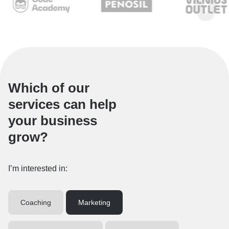
Which of our
services can help
your business
grow?
I’m interested in:
Coaching
Marketing