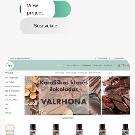
View
project
Susisiekite