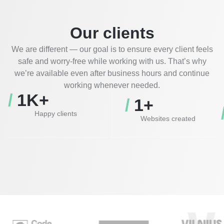
Our clients
We are different — our goal is to ensure every client feels
safe and worry-free while working with us. That’s why
we’re available even after business hours and continue
working whenever needed.
/ 
1
K+
/ 
1
+
Happy clients
Websites created